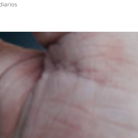
diarios