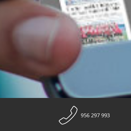
956 297 993