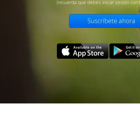
(recuerda que debes iniciar sesión con 
Suscríbete ahora