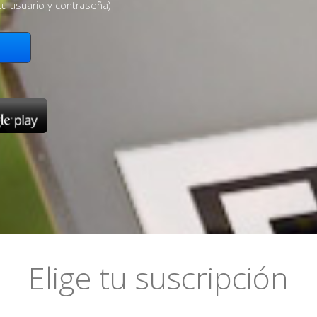
tu usuario y contraseña)
Elige tu suscripción